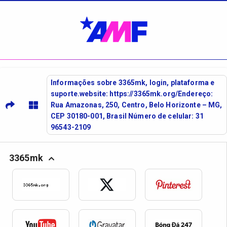
Informações sobre 3365mk, login, plataforma e
suporte.website: https://3365mk.org/Endereço:
Rua Amazonas, 250, Centro, Belo Horizonte – MG,
CEP 30180-001, Brasil Número de celular: 31
96543-2109
3365mk