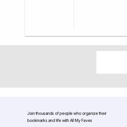
Join thousands of people who organize their
bookmarks and life with All My Faves