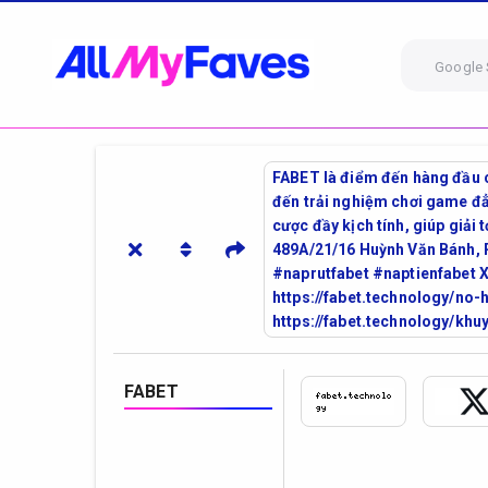
Google 
FABET là điểm đến hàng đầu c
đến trải nghiệm chơi game đẳ
cược đầy kịch tính, giúp giải
489A/21/16 Huỳnh Văn Bánh, 
#naprutfabet #naptienfabet X
https://fabet.technology/no-h
https://fabet.technology/khu
FABET