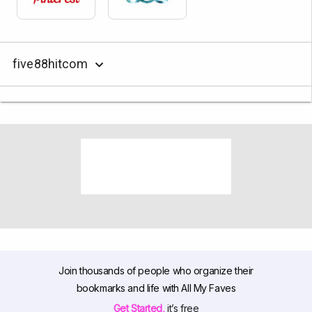
five88hitcom
Join thousands of people who organize their
bookmarks and life with All My Faves
Get Started,
it’s free