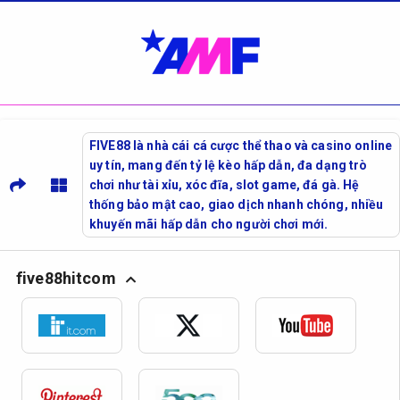
FIVE88 là nhà cái cá cược thể thao và casino online
uy tín, mang đến tỷ lệ kèo hấp dẫn, đa dạng trò
chơi như tài xỉu, xóc đĩa, slot game, đá gà. Hệ
thống bảo mật cao, giao dịch nhanh chóng, nhiều
khuyến mãi hấp dẫn cho người chơi mới.
five88hitcom