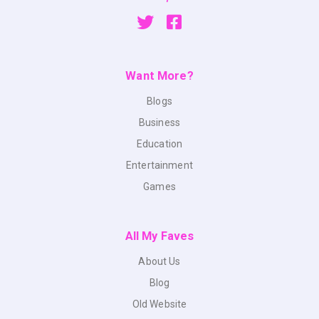
Want More?
Blogs
Business
Education
Entertainment
Games
All My Faves
About Us
Blog
Old Website