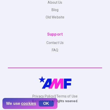
About Us
Blog
Old Website
Support
Contact Us
FAQ
Privacy Policy
|
Terms of Use
©
AllMyFaves
. All rights reserved.
We use
cookies
OK