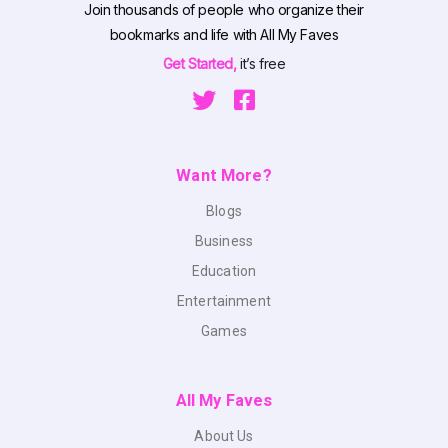
Join thousands of people who organize their
bookmarks and life with All My Faves
Get Started,
it’s free
Want More?
Blogs
Business
Education
Entertainment
Games
All My Faves
About Us