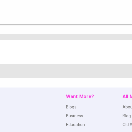
Want More?
All
Blogs
Abou
Business
Blog
Education
Old 