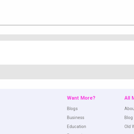
Want More?
All
Blogs
Abou
Business
Blog
Education
Old 