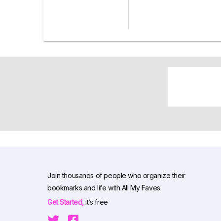
Join thousands of people who organize their
bookmarks and life with All My Faves
Get Started,
it’s free