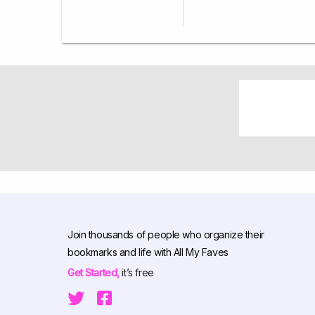
Join thousands of people who organize their
bookmarks and life with All My Faves
Get Started,
it’s free