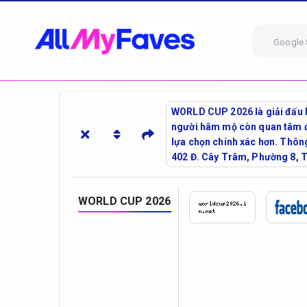
Google 
WORLD CUP 2026 là giải đấu bó
người hâm mộ còn quan tâm đế
lựa chọn chính xác hơn. Thông
402 Đ. Cây Trâm, Phường 8,
WORLD CUP 2026